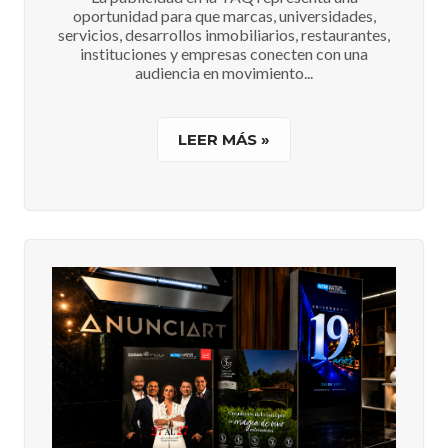
oportunidad para que marcas, universidades,
servicios, desarrollos inmobiliarios, restaurantes,
instituciones y empresas conecten con una
audiencia en movimiento...
LEER MÁS »