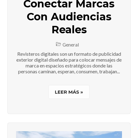
Conectar Marcas
Con Audiencias
Reales
General
Revisteros digitales son un formato de publicidad
exterior digital diseñado para colocar mensajes de
marca en espacios estratégicos donde las
personas caminan, esperan, consumen, trabajan...
LEER MÁS »