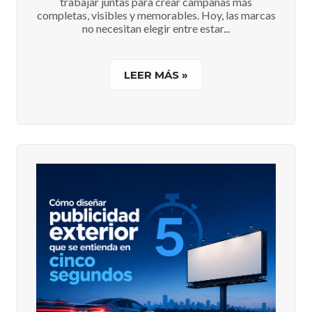
trabajar juntas para crear campañas más
completas, visibles y memorables. Hoy, las marcas
no necesitan elegir entre estar...
LEER MÁS »