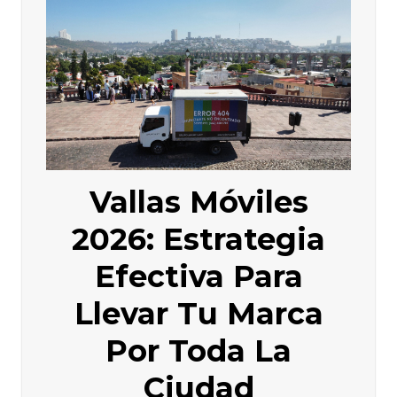
Vallas Móviles
2026: Estrategia
Efectiva Para
Llevar Tu Marca
Por Toda La
Ciudad