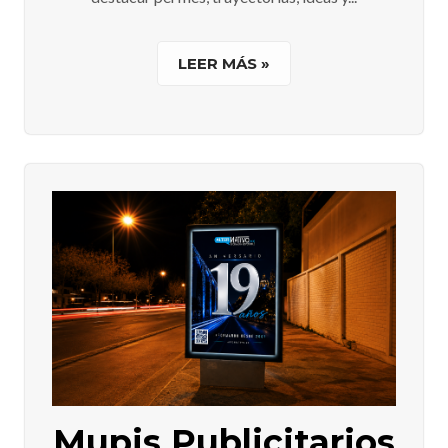
LEER MÁS »
Mupis Publicitarios