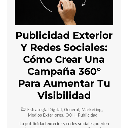
Publicidad Exterior
Y Redes Sociales:
Cómo Crear Una
Campaña 360°
Para Aumentar Tu
Visibilidad
Estrategia Digital
,
General
,
Marketing
,
Medios Exteriores
,
OOH
,
Publicidad
La publicidad exterior y redes sociales pueden