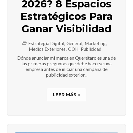
2026? 8 Espacios
Estratégicos Para
Ganar Visibilidad
Estrategia Digital
,
General
,
Marketing
,
Medios Exteriores
,
OOH
,
Publicidad
Dónde anunciar mi marca en Querétaro es una de
las primeras preguntas que debe hacerse una
empresa antes de iniciar una campaña de
publicidad exterior...
LEER MÁS »