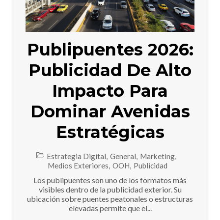
Publipuentes 2026:
Publicidad De Alto
Impacto Para
Dominar Avenidas
Estratégicas
Estrategia Digital
,
General
,
Marketing
,
Medios Exteriores
,
OOH
,
Publicidad
Los publipuentes son uno de los formatos más
visibles dentro de la publicidad exterior. Su
ubicación sobre puentes peatonales o estructuras
elevadas permite que el...