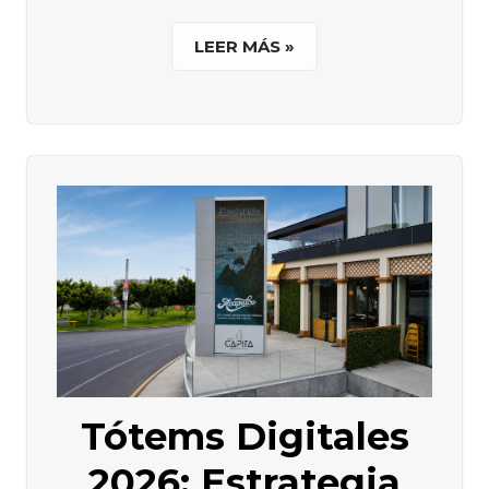
LEER MÁS »
Tótems Digitales
2026: Estrategia