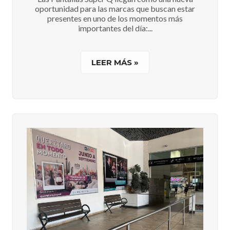
oportunidad para las marcas que buscan estar
presentes en uno de los momentos más
importantes del día:...
LEER MÁS »