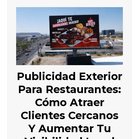
Publicidad Exterior
Para Restaurantes:
Cómo Atraer
Clientes Cercanos
Y Aumentar Tu