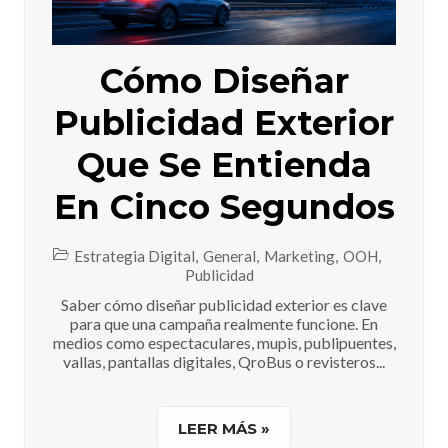
Cómo Diseñar
Publicidad Exterior
Que Se Entienda
En Cinco Segundos
Estrategia Digital
,
General
,
Marketing
,
OOH
,
Publicidad
Saber cómo diseñar publicidad exterior es clave
para que una campaña realmente funcione. En
medios como espectaculares, mupis, publipuentes,
vallas, pantallas digitales, QroBus o revisteros...
LEER MÁS »