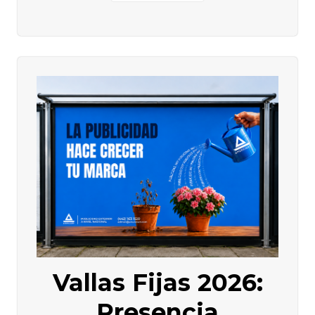
Vallas Fijas 2026:
Presencia