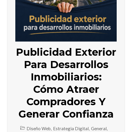
Publicidad Exterior
Para Desarrollos
Inmobiliarios:
Cómo Atraer
Compradores Y
Generar Confianza
Diseño Web
,
Estrategia Digital
,
General
,