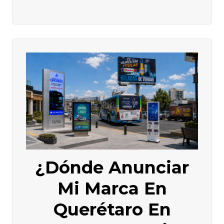
¿Dónde Anunciar
Mi Marca En
Querétaro En