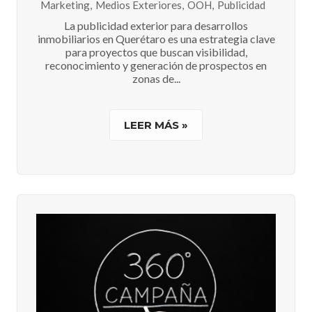
Marketing
,
Medios Exteriores
,
OOH
,
Publicidad
La publicidad exterior para desarrollos
inmobiliarios en Querétaro es una estrategia clave
para proyectos que buscan visibilidad,
reconocimiento y generación de prospectos en
zonas de...
LEER MÁS »