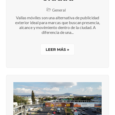
General
Vallas móviles son una alternativa de publicidad
exterior ideal para marcas que buscan presencia,
alcance y movimiento dentro de la ciudad. A
diferencia de una...
LEER MÁS »