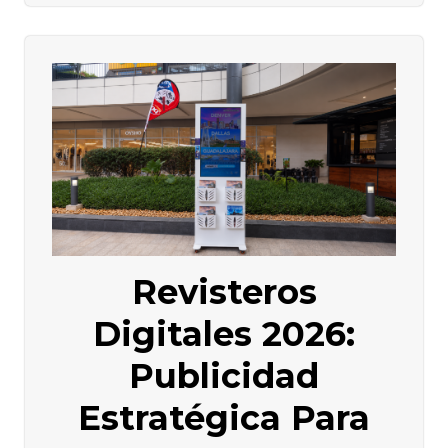
Revisteros
Digitales 2026:
Publicidad
Estratégica Para