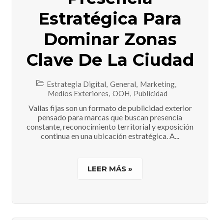
Estratégica Para
Dominar Zonas
Clave De La Ciudad
Estrategia Digital
,
General
,
Marketing
,
Medios Exteriores
,
OOH
,
Publicidad
Vallas fijas son un formato de publicidad exterior
pensado para marcas que buscan presencia
constante, reconocimiento territorial y exposición
continua en una ubicación estratégica. A...
LEER MÁS »