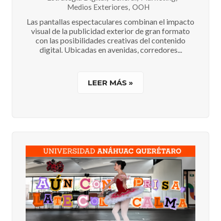
Medios Exteriores
,
OOH
Las pantallas espectaculares combinan el impacto
visual de la publicidad exterior de gran formato
con las posibilidades creativas del contenido
digital. Ubicadas en avenidas, corredores...
LEER MÁS »