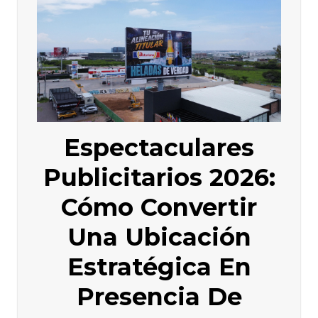
Espectaculares
Publicitarios 2026:
Cómo Convertir
Una Ubicación
Estratégica En
Presencia De