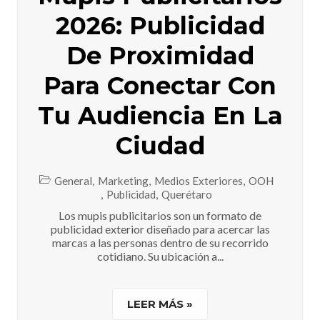
2026: Publicidad
De Proximidad
Para Conectar Con
Tu Audiencia En La
Ciudad
General
,
Marketing
,
Medios Exteriores
,
OOH
,
Publicidad
,
Querétaro
Los mupis publicitarios son un formato de
publicidad exterior diseñado para acercar las
marcas a las personas dentro de su recorrido
cotidiano. Su ubicación a...
LEER MÁS »