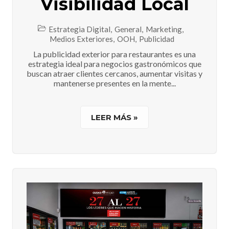
Visibilidad Local
Estrategia Digital
,
General
,
Marketing
,
Medios Exteriores
,
OOH
,
Publicidad
La publicidad exterior para restaurantes es una
estrategia ideal para negocios gastronómicos que
buscan atraer clientes cercanos, aumentar visitas y
mantenerse presentes en la mente...
LEER MÁS »