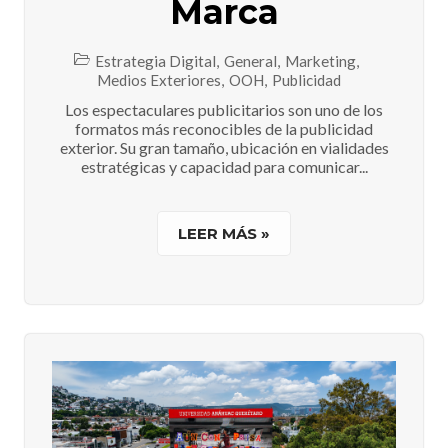
Marca
Estrategia Digital
,
General
,
Marketing
,
Medios Exteriores
,
OOH
,
Publicidad
Los espectaculares publicitarios son uno de los
formatos más reconocibles de la publicidad
exterior. Su gran tamaño, ubicación en vialidades
estratégicas y capacidad para comunicar...
LEER MÁS »