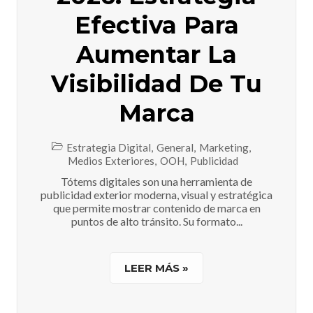
Efectiva Para
Aumentar La
Visibilidad De Tu
Marca
Estrategia Digital
,
General
,
Marketing
,
Medios Exteriores
,
OOH
,
Publicidad
Tótems digitales son una herramienta de
publicidad exterior moderna, visual y estratégica
que permite mostrar contenido de marca en
puntos de alto tránsito. Su formato...
LEER MÁS »