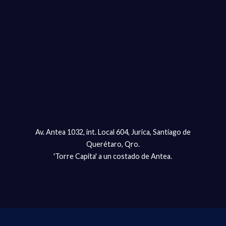
Av. Antea 1032, int. Local 604, Jurica, Santiago de
Querétaro, Qro.
'Torre Capita' a un costado de Antea.