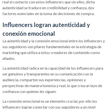
real el contacto con estos influencers que sin ellos, dicha
autenticidad se traduce en credibilidad y confianza, dos
factores esenciales en la toma de decisiones de compra.
Influencers logran autenticidad y
conexión emocional
La autenticidad y la conexión emocional entre los influencers y
sus seguidores son pilares fundamentales en la estrategia de
marketing que utiliza a estos creadores de contenido como
aliados.
La autenticidad radica en la capacidad de los influencers para
ser genuinos y transparentes en su comunicación con la
audiencia, comparten sus experiencias, opiniones y
perspectivas de manera honesta y real, lo que crea un lazo de
confianza con quienes les siguen.
La conexión emocional es un elemento crucial, por ello los
influencers logran conectar con sus seguidores a un nivel