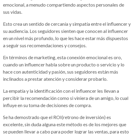
emocional, a menudo compartiendo aspectos personales de
sus vidas.
Esto crea un sentido de cercanía y simpatía entre el influencer y
su audiencia. Los seguidores sienten que conocen al influencer
en un nivel más profundo, lo que les hace estar más dispuestos
a seguir sus recomendaciones y consejos.
En términos de marketing, esta conexión emocional es oro,
cuando un influencer habla sobre un producto o servicio y lo
hace con autenticidad y pasión, sus seguidores están más
inclinados a prestar atención y considerar probarlo.
La empatía y la identificación con el influencer les llevan a
percibir la recomendación como si viniera de un amigo, lo cual
influye en su toma de decisiones de compra.
Se ha demostrado que el ROI(retrono de inversión) es
excelente, sin duda alguna este método es de los mejores que
se pueden llevar a cabo para poder lograr las ventas, para esto