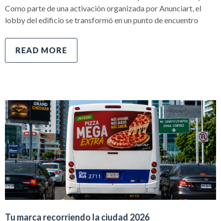
Como parte de una activación organizada por Anunciart, el
lobby del edificio se transformó en un punto de encuentro
READ MORE
Tu marca recorriendo la ciudad 2026