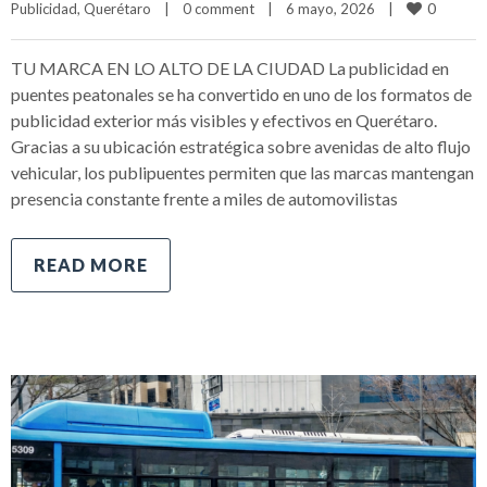
0
Publicidad
, 
Querétaro
|
0 comment
|
6 mayo, 2026    
|
TU MARCA EN LO ALTO DE LA CIUDAD La publicidad en
puentes peatonales se ha convertido en uno de los formatos de
publicidad exterior más visibles y efectivos en Querétaro.
Gracias a su ubicación estratégica sobre avenidas de alto flujo
vehicular, los publipuentes permiten que las marcas mantengan
presencia constante frente a miles de automovilistas
READ MORE