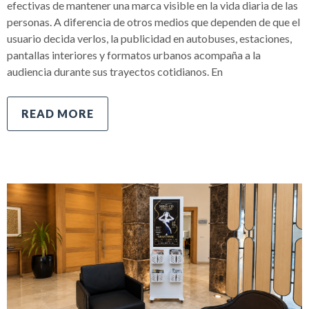
efectivas de mantener una marca visible en la vida diaria de las
personas. A diferencia de otros medios que dependen de que el
usuario decida verlos, la publicidad en autobuses, estaciones,
pantallas interiores y formatos urbanos acompaña a la
audiencia durante sus trayectos cotidianos. En
READ MORE