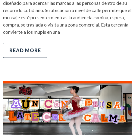
diseñado para acercar las marcas a las personas dentro de su
recorrido cotidiano. Su ubicación a nivel de calle permite que el
mensaje esté presente mientras la audiencia camina, espera,
compra, se traslada o visita una zona comercial. Esta cercanía
convierte a los mupis en una
READ MORE