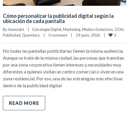
Cómo personalizar la publicidad digital según la
ubicación de cada pantalla
By 
Anunciart
|
Estrategia Digital
, 
Marketing
, 
Medios Exteriores
, 
OOH
, 
2
Publicidad
, 
Querétaro
|
0 comment
|
19 junio, 2026    
|
No todas las pantallas publicitarias tienen la misma audiencia.
Aunque se trate de la misma ciudad, las personas que transitan
por una zona corporativa tienen intereses y necesidades muy
diferentes a quienes visitan un centro comercial o viven en una
zona residencial. Por eso, una de las estrategias más efectivas
dentro de la publicidad digital
READ MORE