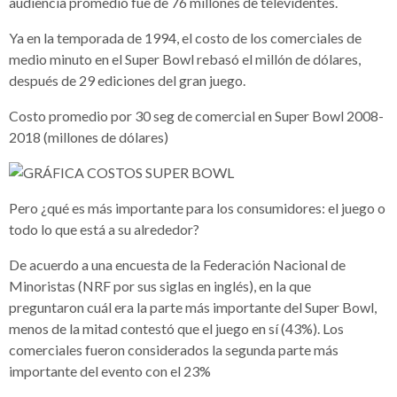
audiencia promedio fue de 76 millones de televidentes.
Ya en la temporada de 1994, el costo de los comerciales de
medio minuto en el Super Bowl rebasó el millón de dólares,
después de 29 ediciones del gran juego.
Costo promedio por 30 seg de comercial en Super Bowl
2008-
2018 (millones de dólares)
Pero ¿qué es más importante para los consumidores: el juego o
todo lo que está a su alrededor?
De acuerdo a una encuesta de la Federación Nacional de
Minoristas (NRF por sus siglas en inglés), en la que
preguntaron cuál era la parte más importante del Super Bowl,
menos de la mitad contestó que el juego en sí (43%). Los
comerciales fueron considerados la segunda parte más
importante del evento con el 23%