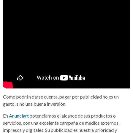
Como podrán darse cuenta, pagar por publicidad no es un
gasto, sino una buena inversión.
En
Anunciart
potenciamos el alcance de sus productos o
servicios, con una excelente campaña de medios externos,
impresos y digitales. Su publicidad es nuestra prioridad y