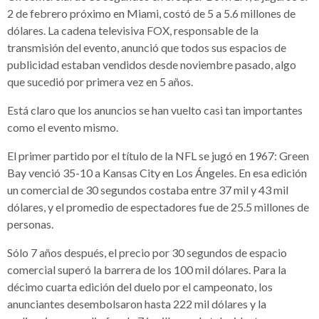
2 de febrero próximo en Miami, costó de 5 a 5.6 millones de
dólares. La cadena televisiva FOX, responsable de la
transmisión del evento, anunció que todos sus espacios de
publicidad estaban vendidos desde noviembre pasado, algo
que sucedió por primera vez en 5 años.
Está claro que los anuncios se han vuelto casi tan importantes
como el evento mismo.
El primer partido por el título de la NFL se jugó en 1967: Green
Bay venció 35-10 a Kansas City en Los Ángeles. En esa edición
un comercial de 30 segundos costaba entre 37 mil y 43 mil
dólares, y el promedio de espectadores fue de 25.5 millones de
personas.
Sólo 7 años después, el precio por 30 segundos de espacio
comercial superó la barrera de los 100 mil dólares. Para la
décimo cuarta edición del duelo por el campeonato, los
anunciantes desembolsaron hasta 222 mil dólares y la