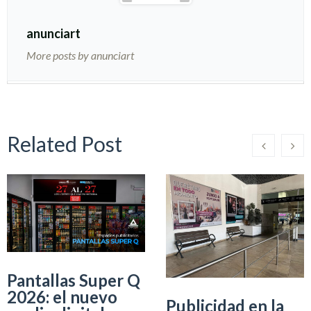
anunciart
More posts by anunciart
Related Post
Pantallas Super Q
2026: el nuevo
Publicidad en la