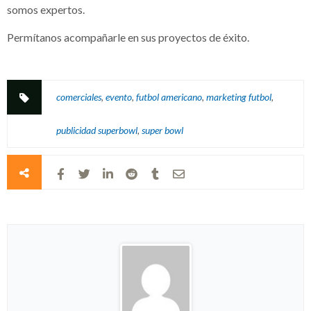
somos expertos.
Permítanos acompañarle en sus proyectos de éxito.
comerciales
,
evento
,
futbol americano
,
marketing futbol
,
publicidad superbowl
,
super bowl