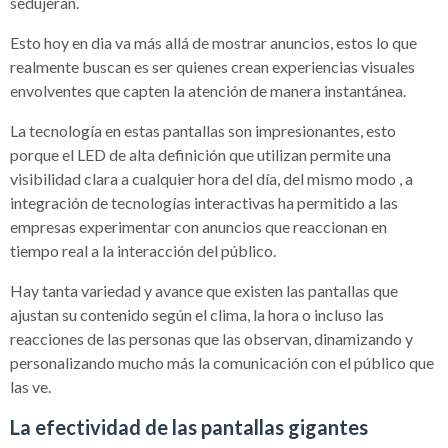
sedujeran.
Esto hoy en dia va más allá de mostrar anuncios, estos lo que
realmente buscan es ser quienes crean experiencias visuales
envolventes que capten la atención de manera instantánea.
La tecnología en estas pantallas son impresionantes, esto
porque el LED de alta definición que utilizan permite una
visibilidad clara a cualquier hora del día, del mismo modo , a
integración de tecnologías interactivas ha permitido a las
empresas experimentar con anuncios que reaccionan en
tiempo real a la interacción del público.
Hay tanta variedad y avance que existen las pantallas que
ajustan su contenido según el clima, la hora o incluso las
reacciones de las personas que las observan, dinamizando y
personalizando mucho más la comunicación con el público que
las ve.
La efectividad de las pantallas gigantes