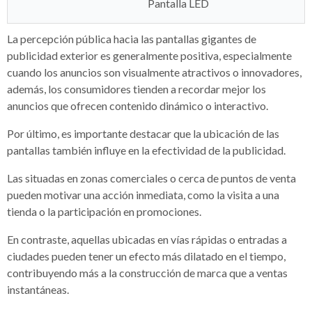
Pantalla LED
La percepción pública hacia las pantallas gigantes de
publicidad exterior es generalmente positiva, especialmente
cuando los anuncios son visualmente atractivos o innovadores,
además, los consumidores tienden a recordar mejor los
anuncios que ofrecen contenido dinámico o interactivo.
Por último, es importante destacar que la ubicación de las
pantallas también influye en la efectividad de la publicidad.
Las situadas en zonas comerciales o cerca de puntos de venta
pueden motivar una acción inmediata, como la visita a una
tienda o la participación en promociones.
En contraste, aquellas ubicadas en vías rápidas o entradas a
ciudades pueden tener un efecto más dilatado en el tiempo,
contribuyendo más a la construcción de marca que a ventas
instantáneas.