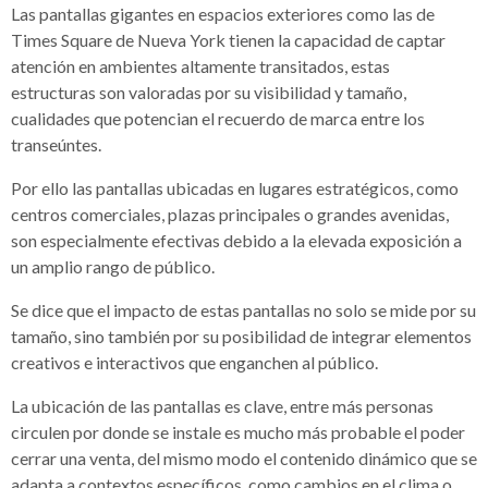
Las pantallas gigantes en espacios exteriores como las de
Times Square de Nueva York tienen la capacidad de captar
atención en ambientes altamente transitados, estas
estructuras son valoradas por su visibilidad y tamaño,
cualidades que potencian el recuerdo de marca entre los
transeúntes.
Por ello las pantallas ubicadas en lugares estratégicos, como
centros comerciales, plazas principales o grandes avenidas,
son especialmente efectivas debido a la elevada exposición a
un amplio rango de público.
Se dice que el impacto de estas pantallas no solo se mide por su
tamaño, sino también por su posibilidad de integrar elementos
creativos e interactivos que enganchen al público.
La ubicación de las pantallas es clave, entre más personas
circulen por donde se instale es mucho más probable el poder
cerrar una venta, del mismo modo el contenido dinámico que se
adapta a contextos específicos, como cambios en el clima o