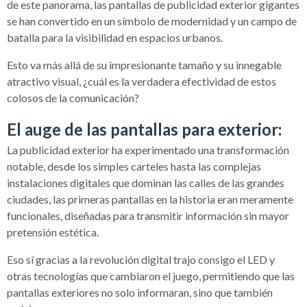
de este panorama, las pantallas de publicidad exterior gigantes
se han convertido en un símbolo de modernidad y un campo de
batalla para la visibilidad en espacios urbanos.
Esto va más allá de su impresionante tamaño y su innegable
atractivo visual, ¿cuál es la verdadera efectividad de estos
colosos de la comunicación?
El auge de las pantallas para exterior:
La publicidad exterior ha experimentado una transformación
notable, desde los simples carteles hasta las complejas
instalaciones digitales que dominan las calles de las grandes
ciudades, las primeras pantallas en la historia eran meramente
funcionales, diseñadas para transmitir información sin mayor
pretensión estética.
Eso sí gracias a la revolución digital trajo consigo el LED y
otras tecnologías que cambiaron el juego, permitiendo que las
pantallas exteriores no solo informaran, sino que también