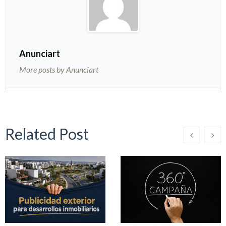
Anunciart
More posts by Anunciart
Related Post