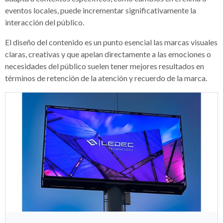
eventos locales, puede incrementar significativamente la
interacción del público.
El diseño del contenido es un punto esencial las marcas visuales
claras, creativas y que apelan directamente a las emociones o
necesidades del público suelen tener mejores resultados en
términos de retención de la atención y recuerdo de la marca.