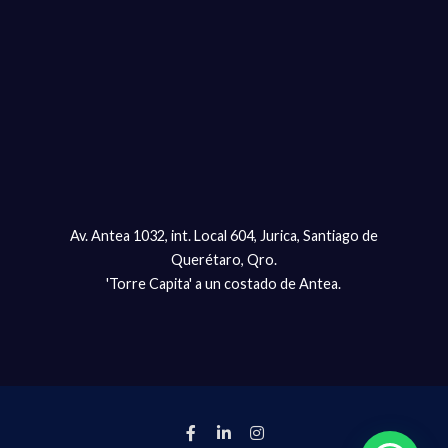
Av. Antea 1032, int. Local 604, Jurica, Santiago de
Querétaro, Qro.
'Torre Capita' a un costado de Antea.