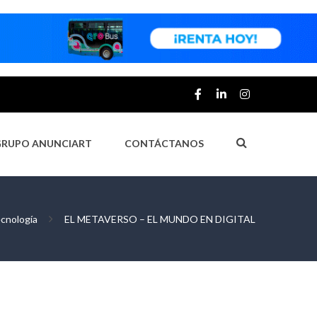
GRUPO ANUNCIART
CONTÁCTANOS
cnología
EL METAVERSO – EL MUNDO EN DIGITAL