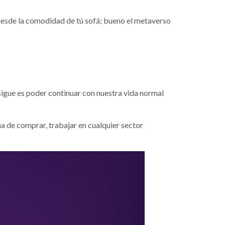
 desde la comodidad de tú sofá;
bueno el metaverso
sigue es poder continuar con nuestra vida normal
ma de comprar, trabajar en cualquier sector