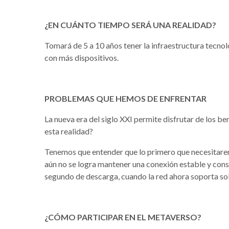
¿EN CUÁNTO TIEMPO SERÁ UNA REALIDAD?
Tomará de 5 a 10 años tener la infraestructura tecno
con más dispositivos.
PROBLEMAS QUE HEMOS DE ENFRENTAR
La nueva era del siglo XXI permite disfrutar de los b
esta realidad?
Tenemos que entender que lo primero que necesitarem
aún no se logra mantener una conexión estable y cons
segundo de descarga, cuando la red ahora soporta s
¿CÓMO PARTICIPAR EN EL METAVERSO?