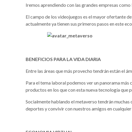
Iremos aprendiendo con las grandes empresas como M
El campo de los videojuegos es el mayor ofertante d
actualmente ya tienen sus primeros pasos en este eco
BENEFICIOS PARA LA VIDA DIARIA
Entre las áreas que más provecho tendrán están el ámb
Para el tema laboral podemos ver un panorama más cla
productos en los que con esta nueva tecnología que p
Socialmente hablando el metaverso tendrán muchas op
deportes y convivir con nuestros amigos en cualquier