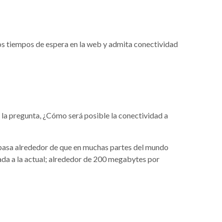
os tiempos de espera en la web y admita conectividad
 la pregunta, ¿Cómo será posible la conectividad a
 pasa alrededor de que en muchas partes del mundo
da a la actual;
alrededor de 200 megabytes por