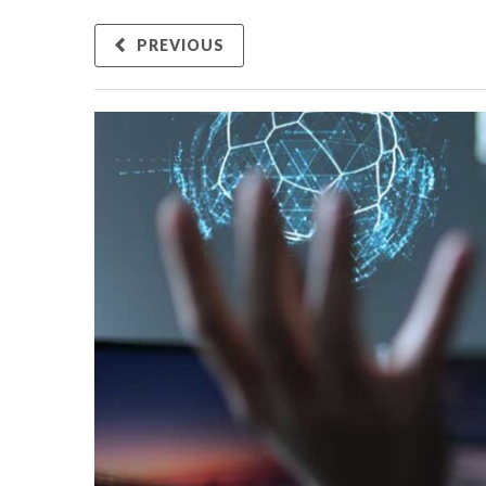
PREVIOUS