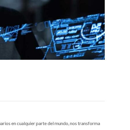
uarios en cualquier parte del mundo, nos transforma