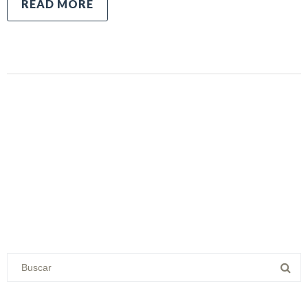
READ MORE