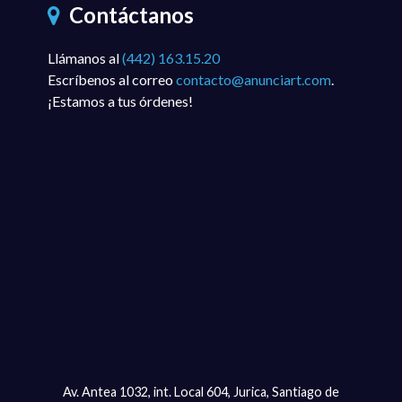
Contáctanos
Llámanos al
(442) 163.15.20
Escríbenos al correo
contacto@anunciart.com
.
¡Estamos a tus órdenes!
Av. Antea 1032, int. Local 604, Jurica, Santiago de