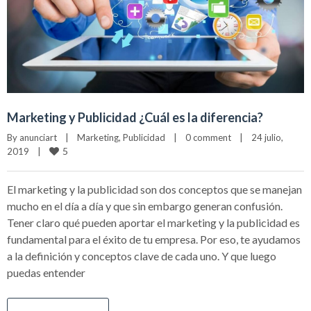
Marketing y Publicidad ¿Cuál es la diferencia?
By 
anunciart
|
Marketing
, 
Publicidad
|
0 comment
|
24 julio, 
5
2019    
|
El marketing y la publicidad son dos conceptos que se manejan
mucho en el día a día y que sin embargo generan confusión.
Tener claro qué pueden aportar el marketing y la publicidad es
fundamental para el éxito de tu empresa. Por eso, te ayudamos
a la definición y conceptos clave de cada uno. Y que luego
puedas entender