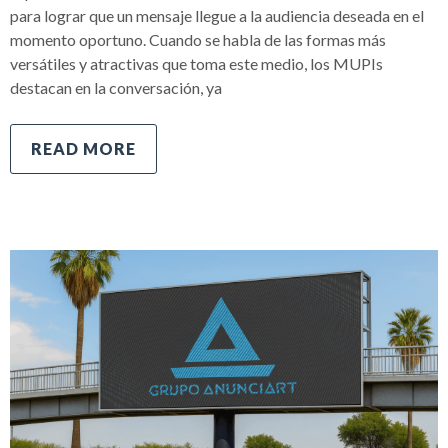
para lograr que un mensaje llegue a la audiencia deseada en el
momento oportuno. Cuando se habla de las formas más
versátiles y atractivas que toma este medio, los MUPIs
destacan en la conversación, ya
READ MORE