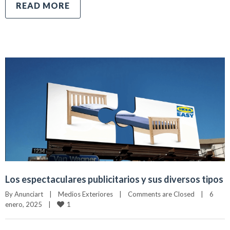
READ MORE
Los espectaculares publicitarios y sus diversos tipos
By 
Anunciart
|
Medios Exteriores
|
Comments are Closed
|
6 
1
enero, 2025    
|