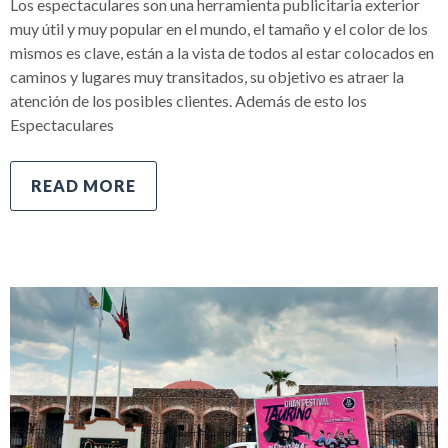
Los espectaculares son una herramienta publicitaria exterior
muy útil y muy popular en el mundo, el tamaño y el color de los
mismos es clave, están a la vista de todos al estar colocados en
caminos y lugares muy transitados, su objetivo es atraer la
atención de los posibles clientes. Además de esto los
Espectaculares
READ MORE