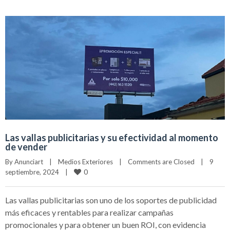
Las vallas publicitarias y su efectividad al momento
de vender
By 
Anunciart
|
Medios Exteriores
|
Comments are Closed
|
9 
0
septiembre, 2024    
|
Las vallas publicitarias son uno de los soportes de publicidad
más eficaces y rentables para realizar campañas
promocionales y para obtener un buen ROI, con evidencia