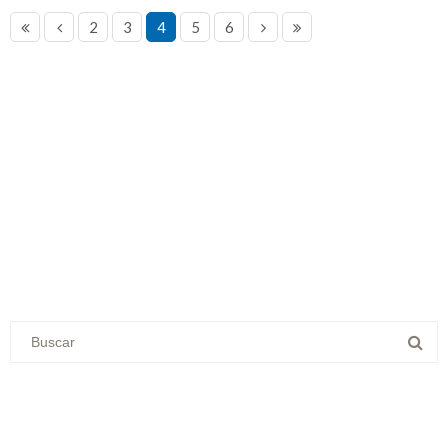
2
3
4
5
6