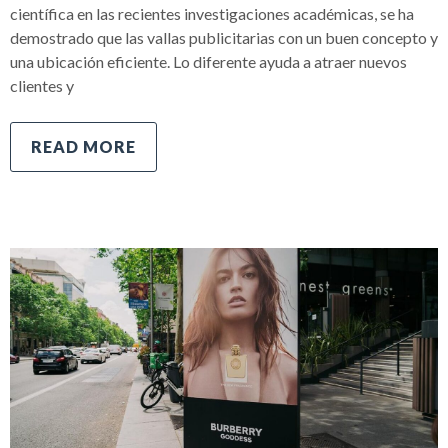
científica en las recientes investigaciones académicas, se ha
demostrado que las vallas publicitarias con un buen concepto y
una ubicación eficiente. Lo diferente ayuda a atraer nuevos
clientes y
READ MORE