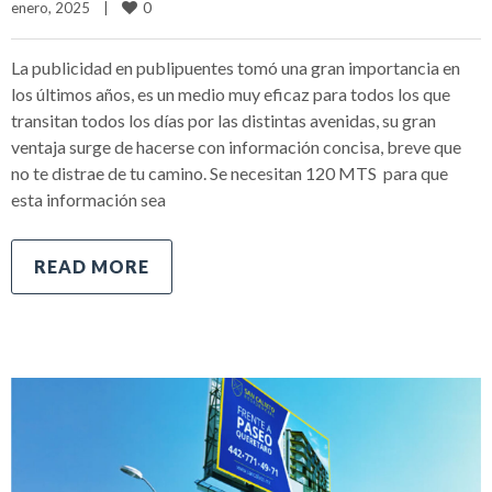
0
enero, 2025    
|
La publicidad en publipuentes tomó una gran importancia en
los últimos años, es un medio muy eficaz para todos los que
transitan todos los días por las distintas avenidas, su gran
ventaja surge de hacerse con información concisa, breve que
no te distrae de tu camino. Se necesitan 120 MTS para que
esta información sea
READ MORE