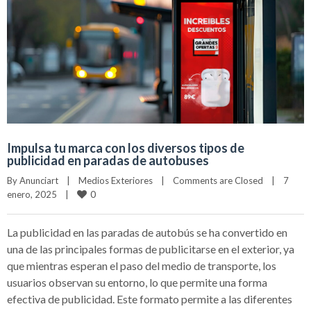
Impulsa tu marca con los diversos tipos de
publicidad en paradas de autobuses
By 
Anunciart
|
Medios Exteriores
|
Comments are Closed
|
7 
0
enero, 2025    
|
La publicidad en las paradas de autobús se ha convertido en
una de las principales formas de publicitarse en el exterior, ya
que mientras esperan el paso del medio de transporte, los
usuarios observan su entorno, lo que permite una forma
efectiva de publicidad. Este formato permite a las diferentes