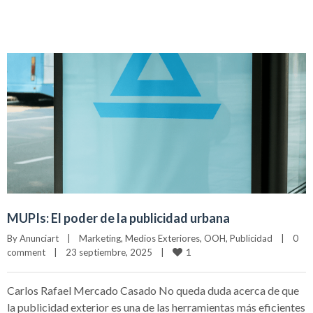
MUPIs: El poder de la publicidad urbana
By 
Anunciart
|
Marketing
, 
Medios Exteriores
, 
OOH
, 
Publicidad
|
0 
1
comment
|
23 septiembre, 2025    
|
Carlos Rafael Mercado Casado No queda duda acerca de que
la publicidad exterior es una de las herramientas más eficientes