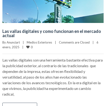
Las vallas digitales y como funcionan en el mercado
actual
By 
Anunciart
|
Medios Exteriores
|
Comments are Closed
|
6 
0
enero, 2025    
|
Las vallas digitales son una herramienta bastante efectiva para
la publicidad exterior, al contrario de las tradicionales que
dependen de la impresa, estas ofrecen flexibilidad y
versatilidad, al paso de los años han evolucionado las
variaciones de los avances tecnológicos. En la era digital en la
que vivimos, la publicidad ha experimentado un cambio
radical,