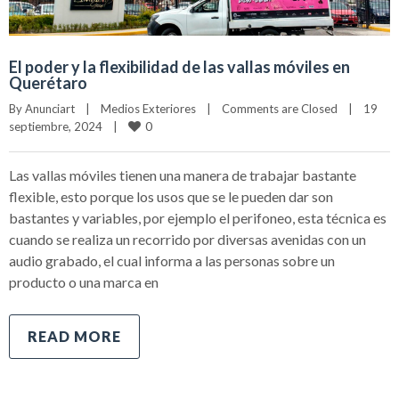
El poder y la flexibilidad de las vallas móviles en
Querétaro
By 
Anunciart
|
Medios Exteriores
|
Comments are Closed
|
19 
0
septiembre, 2024    
|
Las vallas móviles tienen una manera de trabajar bastante
flexible, esto porque los usos que se le pueden dar son
bastantes y variables, por ejemplo el perifoneo, esta técnica es
cuando se realiza un recorrido por diversas avenidas con un
audio grabado, el cual informa a las personas sobre un
producto o una marca en
READ MORE