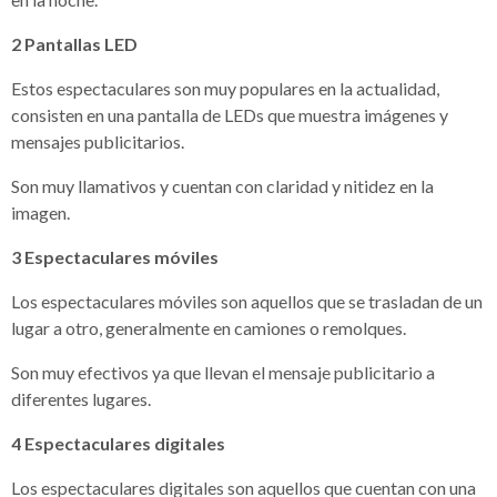
2
Pantallas LED
Estos espectaculares son muy populares en la actualidad,
consisten en una pantalla de LEDs que muestra imágenes y
mensajes publicitarios.
Son muy llamativos y cuentan con claridad y nitidez en la
imagen.
3
Espectaculares móviles
Los espectaculares móviles son aquellos que se trasladan de un
lugar a otro, generalmente en camiones o remolques.
Son muy efectivos ya que llevan el mensaje publicitario a
diferentes lugares.
4
Espectaculares digitales
Los espectaculares digitales son aquellos que cuentan con una