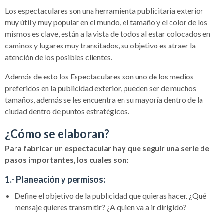
Los espectaculares son una herramienta publicitaria exterior
muy útil y muy popular en el mundo, el tamaño y el color de los
mismos es clave, están a la vista de todos al estar colocados en
caminos y lugares muy transitados, su objetivo es atraer la
atención de los posibles clientes.
Además de esto los Espectaculares son uno de los medios
preferidos en la publicidad exterior, pueden ser de muchos
tamaños, además se les encuentra en su mayoría dentro de la
ciudad dentro de puntos estratégicos.
¿Cómo se elaboran?
Para fabricar un espectacular hay que seguir una serie de
pasos importantes, los cuales son:
1.- Planeación y permisos:
Define el objetivo de la publicidad que quieras hacer. ¿Qué
mensaje quieres transmitir? ¿A quien va a ir dirigido?