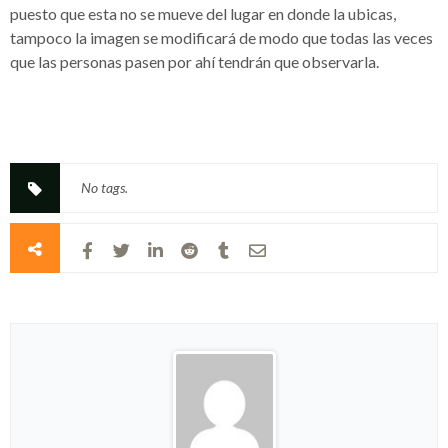
puesto que esta no se mueve del lugar en donde la ubicas,
tampoco la imagen se modificará de modo que todas las veces
que las personas pasen por ahí tendrán que observarla.
No tags.