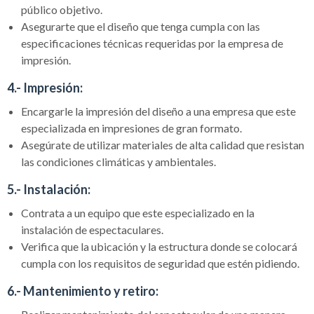
público objetivo.
Asegurarte que el diseño que tenga cumpla con las
especificaciones técnicas requeridas por la empresa de
impresión.
4.- Impresión:
Encargarle la impresión del diseño a una empresa que este
especializada en impresiones de gran formato.
Asegúrate de utilizar materiales de alta calidad que resistan
las condiciones climáticas y ambientales.
5.- Instalación:
Contrata a un equipo que este especializado en la
instalación de espectaculares.
Verifica que la ubicación y la estructura donde se colocará
cumpla con los requisitos de seguridad que estén pidiendo.
6.- Mantenimiento y retiro: