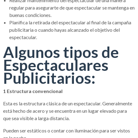
Realizar mantenimiento del espectacular de una manera
regular para asegurarte de que espectacular se mantenga en
buenas condiciones.
Planifica la retirada del espectacular al final de la campaña
publicitaria o cuando hayas alcanzado el objetivo del
espectacular.
Algunos tipos de
Espectaculares
Publicitarios:
1
Estructura convencional
Esta es la estructura clásica de un espectacular. Generalmente
está hecho de acero y se encuentra en un lugar elevado para
que sea visible a larga distancia.
Pueden ser estáticos o contar con iluminación para ser vistos
en la noche.