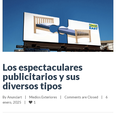
Los espectaculares
publicitarios y sus
diversos tipos
By 
Anunciart
|
Medios Exteriores
|
Comments are Closed
|
6 
1
enero, 2025    
|