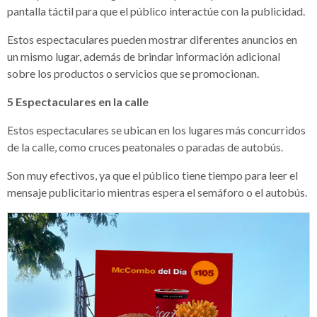
pantalla táctil para que el público interactúe con la publicidad.
Estos espectaculares pueden mostrar diferentes anuncios en
un mismo lugar, además de brindar información adicional
sobre los productos o servicios que se promocionan.
5
Espectaculares en la calle
Estos espectaculares se ubican en los lugares más concurridos
de la calle, como cruces peatonales o paradas de autobús.
Son muy efectivos, ya que el público tiene tiempo para leer el
mensaje publicitario mientras espera el semáforo o el autobús.