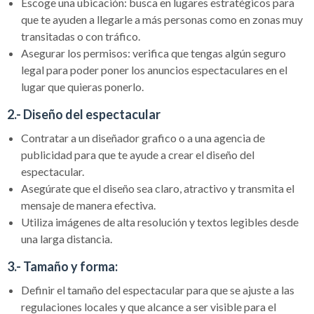
Escoge una ubicación: busca en lugares estratégicos para
que te ayuden a llegarle a más personas como en zonas muy
transitadas o con tráfico.
Asegurar los permisos: verifica que tengas algún seguro
legal para poder poner los anuncios espectaculares en el
lugar que quieras ponerlo.
2.- Diseño del espectacular
Contratar a un diseñador grafico o a una agencia de
publicidad para que te ayude a crear el diseño del
espectacular.
Asegúrate que el diseño sea claro, atractivo y transmita el
mensaje de manera efectiva.
Utiliza imágenes de alta resolución y textos legibles desde
una larga distancia.
3.- Tamaño y forma:
Definir el tamaño del espectacular para que se ajuste a las
regulaciones locales y que alcance a ser visible para el