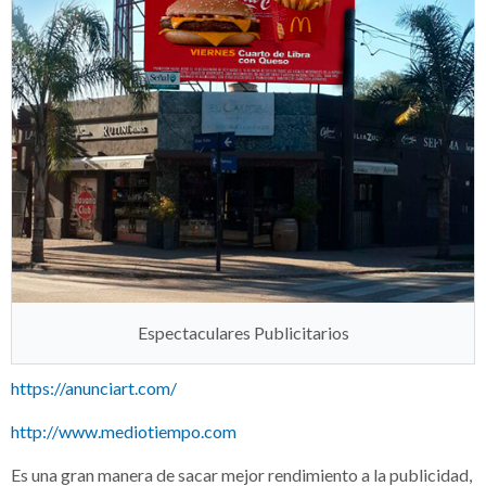
Espectaculares Publicitarios
https://anunciart.com/
http://www.mediotiempo.com
Es una gran manera de sacar mejor rendimiento a la publicidad,