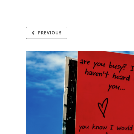
PREVIOUS