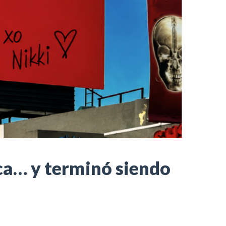
ica… y terminó siendo