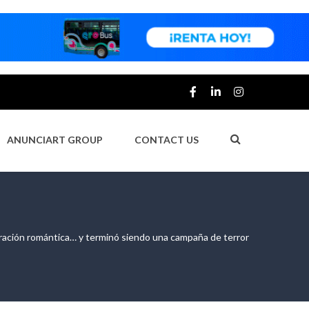
ANUNCIART GROUP
CONTACT US
laración romántica… y terminó siendo una campaña de terror