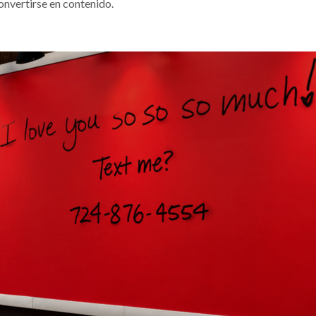
onvertirse en contenido.