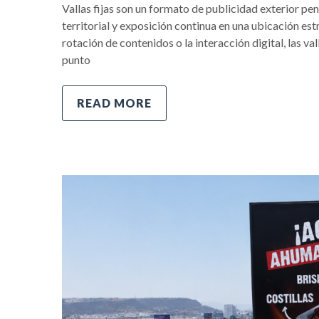
Vallas fijas son un formato de publicidad exterior 
territorial y exposición continua en una ubicación es
rotación de contenidos o la interacción digital, las va
punto
READ MORE