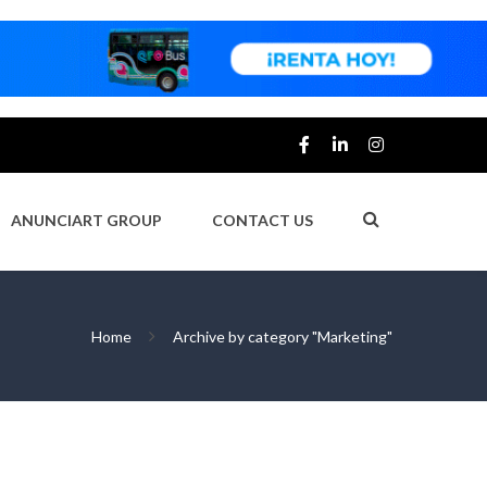
ANUNCIART GROUP
CONTACT US
Home
Archive by category "Marketing"