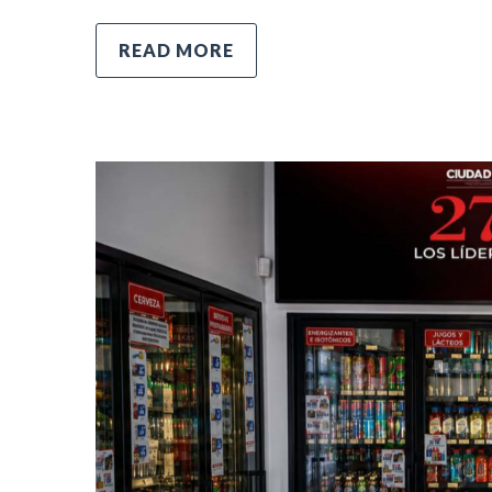
READ MORE