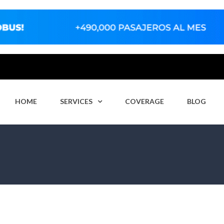
HOME
SERVICES
COVERAGE
BLOG