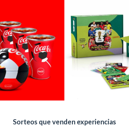
Sorteos que venden experiencias