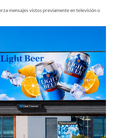
erza mensajes vistos previamente en televisión o