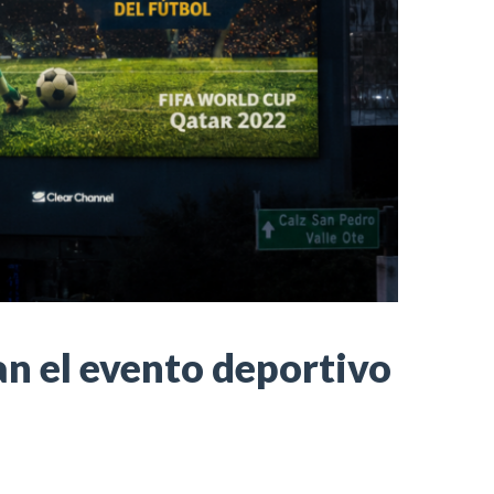
n el evento deportivo