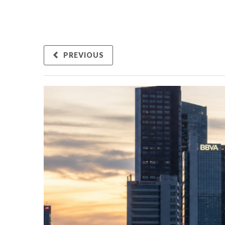
PREVIOUS