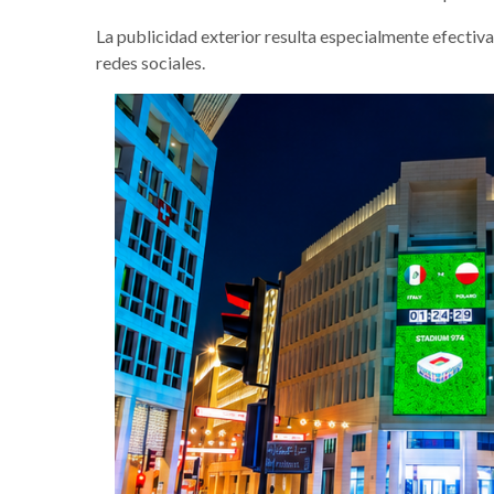
La publicidad exterior resulta especialmente efectiv
redes sociales.