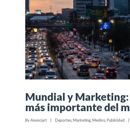
Mundial y Marketing:
más importante del 
By 
Anunciart
|
Deportes
, 
Marketing
, 
Medios
, 
Publicidad
|