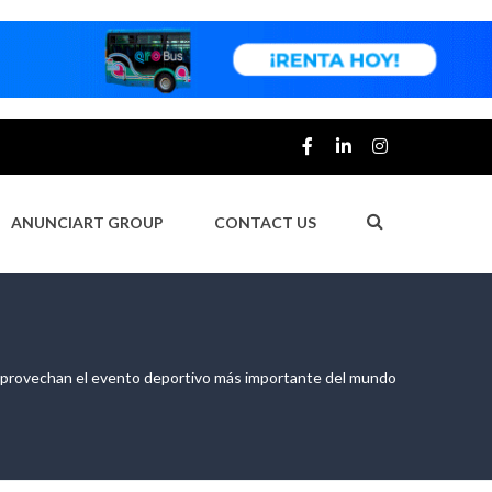
ANUNCIART GROUP
CONTACT US
aprovechan el evento deportivo más importante del mundo