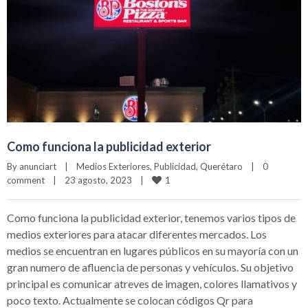
Como funciona la publicidad exterior
By 
anunciart
|
Medios Exteriores
, 
Publicidad
, 
Querétaro
|
0 
1
comment
|
23 agosto, 2023    
|
Como funciona la publicidad exterior, tenemos varios tipos de
medios exteriores para atacar diferentes mercados. Los
medios se encuentran en lugares públicos en su mayoría con un
gran numero de afluencia de personas y vehículos. Su objetivo
principal es comunicar atreves de imagen, colores llamativos y
poco texto. Actualmente se colocan códigos Qr para