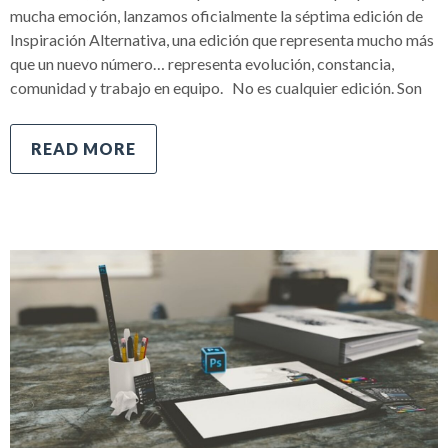
mucha emoción, lanzamos oficialmente la séptima edición de
Inspiración Alternativa, una edición que representa mucho más
que un nuevo número… representa evolución, constancia,
comunidad y trabajo en equipo. No es cualquier edición. Son
READ MORE