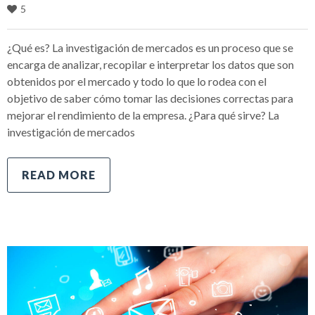
5
¿Qué es? La investigación de mercados es un proceso que se
encarga de analizar, recopilar e interpretar los datos que son
obtenidos por el mercado y todo lo que lo rodea con el
objetivo de saber cómo tomar las decisiones correctas para
mejorar el rendimiento de la empresa. ¿Para qué sirve? La
investigación de mercados
READ MORE