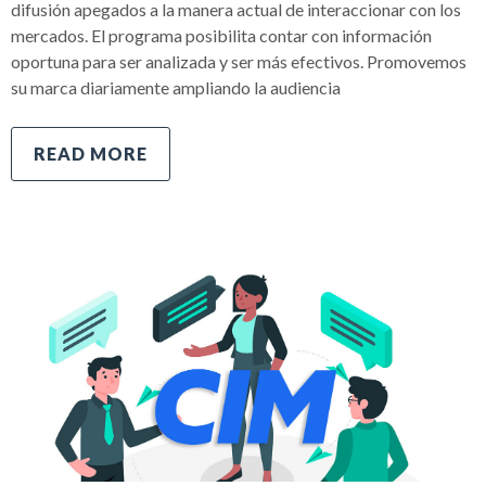
difusión apegados a la manera actual de interaccionar con los
mercados. El programa posibilita contar con información
oportuna para ser analizada y ser más efectivos. Promovemos
su marca diariamente ampliando la audiencia
READ MORE