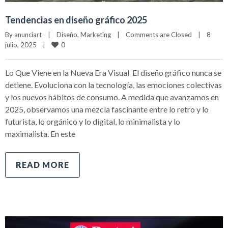
Tendencias en diseño gráfico 2025
By 
anunciart
|
Diseño
, 
Marketing
|
Comments are Closed
|
8 
0
julio, 2025    
|
Lo Que Viene en la Nueva Era Visual El diseño gráfico nunca se
detiene. Evoluciona con la tecnología, las emociones colectivas
y los nuevos hábitos de consumo. A medida que avanzamos en
2025, observamos una mezcla fascinante entre lo retro y lo
futurista, lo orgánico y lo digital, lo minimalista y lo
maximalista. En este
READ MORE