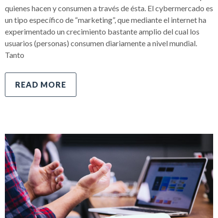
quienes hacen y consumen a través de ésta. El cybermercado es
un tipo específico de “marketing”, que mediante el internet ha
experimentado un crecimiento bastante amplio del cual los
usuarios (personas) consumen diariamente a nivel mundial.
Tanto
READ MORE