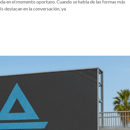
seada en el momento oportuno. Cuando se habla de las formas más
Is destacan en la conversación, ya