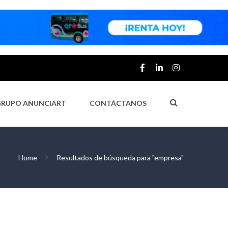
GRUPO ANUNCIART
CONTÁCTANOS
Home
Resultados de búsqueda para "empresa"