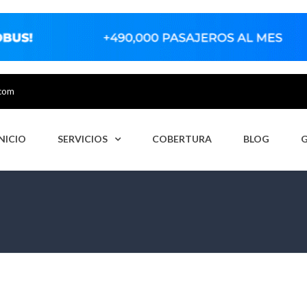
.com
INICIO
SERVICIOS
COBERTURA
BLOG