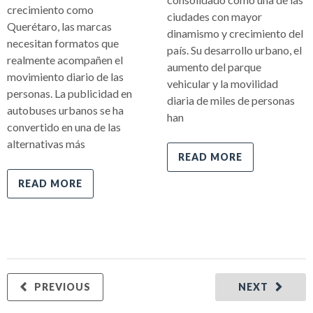
crecimiento como
ciudades con mayor
Querétaro, las marcas
dinamismo y crecimiento del
necesitan formatos que
país. Su desarrollo urbano, el
realmente acompañen el
aumento del parque
movimiento diario de las
vehicular y la movilidad
personas. La publicidad en
diaria de miles de personas
autobuses urbanos se ha
han
convertido en una de las
alternativas más
READ MORE
READ MORE
PREVIOUS
NEXT