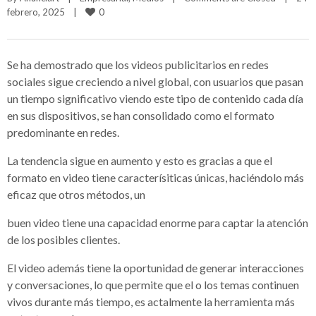
0
febrero, 2025    
|
Se ha demostrado que los videos publicitarios en redes
sociales sigue creciendo a nivel global, con usuarios que pasan
un tiempo significativo viendo este tipo de contenido cada día
en sus dispositivos, se han consolidado como el formato
predominante en redes.
La tendencia sigue en aumento y esto es gracias a que el
formato en video tiene caracterísiticas únicas, haciéndolo más
eficaz que otros métodos, un
buen video tiene una capacidad enorme para captar la atención
de los posibles clientes.
El video además tiene la oportunidad de generar interacciones
y conversaciones, lo que permite que el o los temas continuen
vivos durante más tiempo, es actalmente la herramienta más