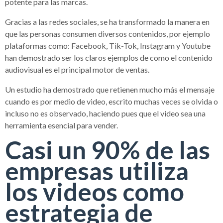
potente para las marcas.
Gracias a las redes sociales, se ha transformado la manera en
que las personas consumen diversos contenidos, por ejemplo
plataformas como: Facebook, Tik-Tok, Instagram y Youtube
han demostrado ser los claros ejemplos de como el contenido
audiovisual es el principal motor de ventas.
Un estudio ha demostrado que retienen mucho más el mensaje
cuando es por medio de video, escrito muchas veces se olvida o
incluso no es observado, haciendo pues que el video sea una
herramienta esencial para vender.
Casi un 90% de las
empresas utiliza
los videos como
estrategia de