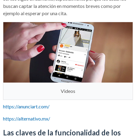
buscan captar la atención en momentos breves como por
ejemplo al esperar por una cita.
Videos
https://anunciart.com/
https://alternativo.mx/
Las claves de la funcionalidad de los