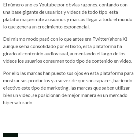
El número uno es Youtube por obvias razones, contando con
una base gigante de usuarios y videos de todo tipo, esta
plataforma permite a usuarios y marcas llegar a todo el mundo,
lo que genera un crecimiento exponencial.
Del mismo modo pasó con lo que antes era Twitter(ahora X)
aunque se ha consolidado por el texto, esta plataforma ha
girado al contenido audiovisual, aumentando el largo de los
videos los usuarios consumen todo tipo de contenido en video.
Por ello las marcas han puesto sus ojos en esta plataforma para
mostrar sus productos y a su vez de que son capaces, haciendo
efectivo este tipo de marketing, las marcas que saben utilizar
bien un video, se posicionan de mejor manera en un mercado
hipersaturado.