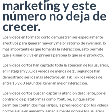
marketing y este
número no deja de
crecer.
Los videos en formato corto demuestran ser especialmente
efectivos para generar mayor y mejor retorno de inversión, lo
más importante es que fomenta la interacción, esto permite
que el usuario viva en primera persona lo que es el producto.
Los videos cortos han captado toda la atención de los usuarios,
en Instagram y X, los videos de menos de 15 segundos han
demostrado ser los más efectivos, en Tik Tok los videos de
entre 15 y 60 segundos generan mejor interacción.
Los videos cortos buscan captar la atención del cliente, por el
contrario de plataformas como Youtube, aunque estos
permiten contenidos más largos, la predilección por los videos
cortos sigue en aumento, especialmente porque los usuarios