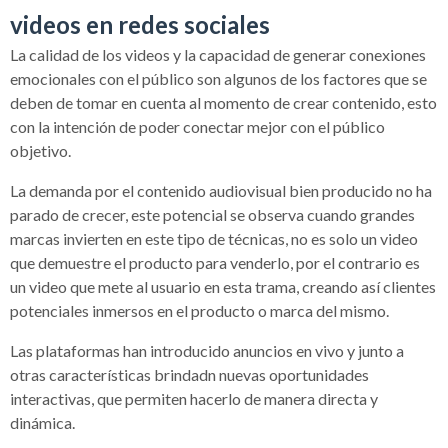
videos en redes sociales
La calidad de los videos y la capacidad de generar conexiones
emocionales con el público son algunos de los factores que se
deben de tomar en cuenta al momento de crear contenido, esto
con la intención de poder conectar mejor con el público
objetivo.
La demanda por el contenido audiovisual bien producido no ha
parado de crecer, este potencial se observa cuando grandes
marcas invierten en este tipo de técnicas, no es solo un video
que demuestre el producto para venderlo, por el contrario es
un video que mete al usuario en esta trama, creando así clientes
potenciales inmersos en el producto o marca del mismo.
Las plataformas han introducido anuncios en vivo y junto a
otras características brindadn nuevas oportunidades
interactivas, que permiten hacerlo de manera directa y
dinámica.