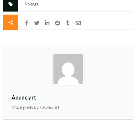
No tags.
Anunciart
More posts by Anunciart