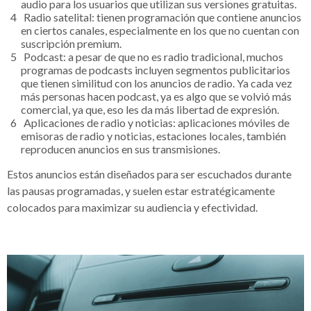
audio para los usuarios que utilizan sus versiones gratuitas.
Radio satelital: tienen programación que contiene anuncios
en ciertos canales, especialmente en los que no cuentan con
suscripción premium.
Podcast: a pesar de que no es radio tradicional, muchos
programas de podcasts incluyen segmentos publicitarios
que tienen similitud con los anuncios de radio. Ya cada vez
más personas hacen podcast, ya es algo que se volvió más
comercial, ya que, eso les da más libertad de expresión.
Aplicaciones de radio y noticias: aplicaciones móviles de
emisoras de radio y noticias, estaciones locales, también
reproducen anuncios en sus transmisiones.
Estos anuncios están diseñados para ser escuchados durante
las pausas programadas, y suelen estar estratégicamente
colocados para maximizar su audiencia y efectividad.