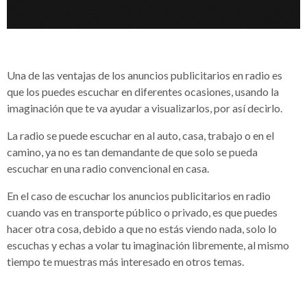
Una de las ventajas de los anuncios publicitarios en radio es
que los puedes escuchar en diferentes ocasiones, usando la
imaginación que te va ayudar a visualizarlos, por así decirlo.
La radio se puede escuchar en al auto, casa, trabajo o en el
camino, ya no es tan demandante de que solo se pueda
escuchar en una radio convencional en casa.
En el caso de escuchar los anuncios publicitarios en radio
cuando vas en transporte público o privado, es que puedes
hacer otra cosa, debido a que no estás viendo nada, solo lo
escuchas y echas a volar tu imaginación libremente, al mismo
tiempo te muestras más interesado en otros temas.