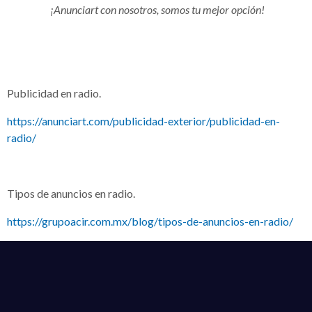
¡Anunciart con nosotros, somos tu mejor opción!
Publicidad en radio.
https://anunciart.com/publicidad-exterior/publicidad-en-
radio/
Tipos de anuncios en radio.
https://grupoacir.com.mx/blog/tipos-de-anuncios-en-radio/