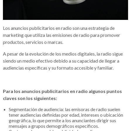
Los anuncios publicitarios en radio son una estrategia de
marketing que utiliza las emisiones de radio para promover
productos, servicios o marcas.
A pesar de la evolución de los medios digitales, la radio sigue
siendo un medio efectivo debido a su capacidad de llegar a
audiencias específicas y su formato accesible y familiar.
Para los anuncios publicitarios en radio algunos puntos
claves son los siguientes:
Segmentación de audiencia: las emisoras de radio suelen
tener audiencias definidas por edad, intereses o ubicación
geográfica, lo que permite a los anunciantes dirigir sus
mensajes a grupos demográficos específicos.