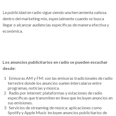
La publicidad en radio sigue siendo una herramienta valiosa
dentro del marketing mix, especialmente cuando se busca
llegar o alcanzar audiencias específicas de manera efectiva y
económica.
Los anuncios publicitarios en radio se pueden escuchar
desde:
Emisoras AM y FM: son las emisoras tradicionales de radio
terrestre donde los anuncios suelen intercalarse entre
programas, noticias y música.
Radio por internet: plataformas y estaciones de radio
específicas que transmiten en línea que incluyen anuncios en
sus emisiones.
Servicios de streaming de música: aplicaciones como
Spotify y Apple Music incluyen anuncios publicitarios de