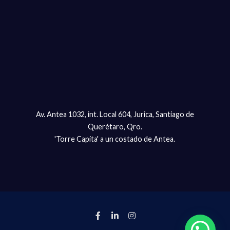
Av. Antea 1032, int. Local 604, Jurica, Santiago de
Querétaro, Qro.
'Torre Capita' a un costado de Antea.