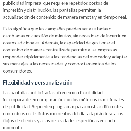
publicidad impresa, que requiere repetidos costos de
impresión y distribución, las pantallas permiten la
actualización de contenido de manera remota y en tiempo real.
Esto significa que las campañas pueden ser ajustadas o
cambiadas en cuestión de minutos, sin necesidad de incurrir en
costos adicionales. Además, la capacidad de gestionar el
contenido de manera centralizada permite a las empresas
responder rápidamente a las tendencias del mercado y adaptar
sus mensajes a las necesidades y comportamientos de los
consumidores.
Flexibilidad y personalización
Las pantallas publicitarias ofrecen una flexibilidad
incomparable en comparación con los métodos tradicionales
de publicidad. Se pueden programar para mostrar diferentes
contenidos en distintos momentos del día, adaptándose a los
flujos de clientes y a sus necesidades específicas en cada
momento.