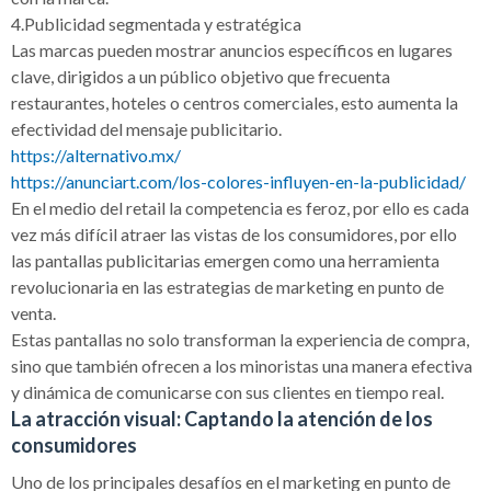
4.Publicidad segmentada y estratégica
Las marcas pueden mostrar anuncios específicos en lugares
clave, dirigidos a un público objetivo que frecuenta
restaurantes, hoteles o centros comerciales, esto aumenta la
efectividad del mensaje publicitario.
https://alternativo.mx/
https://anunciart.com/los-colores-influyen-en-la-publicidad/
En el medio del retail la competencia es feroz, por ello es cada
vez más difícil atraer las vistas de los consumidores, por ello
las pantallas publicitarias emergen como una herramienta
revolucionaria en las estrategias de marketing en punto de
venta.
Estas pantallas no solo transforman la experiencia de compra,
sino que también ofrecen a los minoristas una manera efectiva
y dinámica de comunicarse con sus clientes en tiempo real.
La atracción visual: Captando la atención de los
consumidores
Uno de los principales desafíos en el marketing en punto de