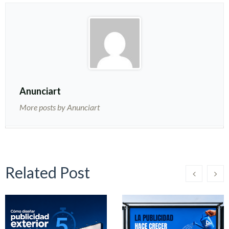
Anunciart
More posts by Anunciart
Related Post