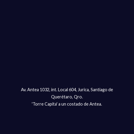
Av. Antea 1032, int. Local 604, Jurica, Santiago de
Querétaro, Qro.
'Torre Capita' a un costado de Antea.