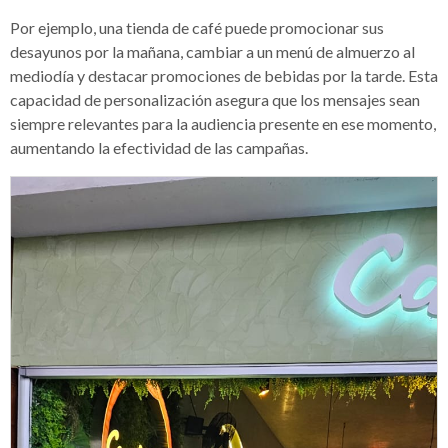
Por ejemplo, una tienda de café puede promocionar sus
desayunos por la mañana, cambiar a un menú de almuerzo al
mediodía y destacar promociones de bebidas por la tarde. Esta
capacidad de personalización asegura que los mensajes sean
siempre relevantes para la audiencia presente en ese momento,
aumentando la efectividad de las campañas.