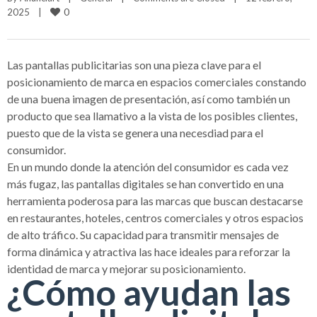
0
2025    
|
Las pantallas publicitarias son una pieza clave para el
posicionamiento de marca en espacios comerciales constando
de una buena imagen de presentación, así como también un
producto que sea llamativo a la vista de los posibles clientes,
puesto que de la vista se genera una necesdiad para el
consumidor.
En un mundo donde la atención del consumidor es cada vez
más fugaz, las pantallas digitales se han convertido en una
herramienta poderosa para las marcas que buscan destacarse
en restaurantes, hoteles, centros comerciales y otros espacios
de alto tráfico. Su capacidad para transmitir mensajes de
forma dinámica y atractiva las hace ideales para reforzar la
identidad de marca y mejorar su posicionamiento.
¿Cómo ayudan las