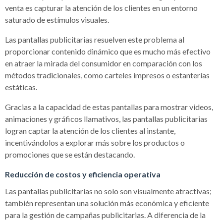
venta es capturar la atención de los clientes en un entorno
saturado de estímulos visuales.
Las pantallas publicitarias resuelven este problema al
proporcionar contenido dinámico que es mucho más efectivo
en atraer la mirada del consumidor en comparación con los
métodos tradicionales, como carteles impresos o estanterías
estáticas.
Gracias a la capacidad de estas pantallas para mostrar videos,
animaciones y gráficos llamativos, las pantallas publicitarias
logran captar la atención de los clientes al instante,
incentivándolos a explorar más sobre los productos o
promociones que se están destacando.
Reducción de costos y eficiencia operativa
Las pantallas publicitarias no solo son visualmente atractivas;
también representan una solución más económica y eficiente
para la gestión de campañas publicitarias. A diferencia de la