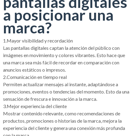
pantallas digitales
a posicionar una
marca?
1.Mayor visibilidad y recordación
Las pantallas digitales captan la atención del público con
imágenes en movimiento y colores vibrantes. Esto hace que
una marca sea más fácil de recordar en comparación con
anuncios estáticos o impresos.
2.Comunicación en tiempo real
Permiten actualizar mensajes al instante, adaptándose a
promociones, eventos o tendencias del momento. Esto da una
sensación de frescura e innovación a la marca.
3.Mejor experiencia del cliente
Mostrar contenido relevante, como recomendaciones de
productos, promociones o historias de la marca, mejora la
experiencia del cliente y genera una conexión más profunda
con la marca.