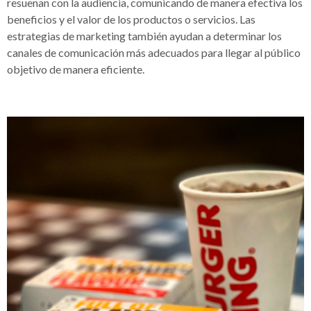
resuenan con la audiencia, comunicando de manera efectiva los
beneficios y el valor de los productos o servicios. Las
estrategias de marketing también ayudan a determinar los
canales de comunicación más adecuados para llegar al público
objetivo de manera eficiente.