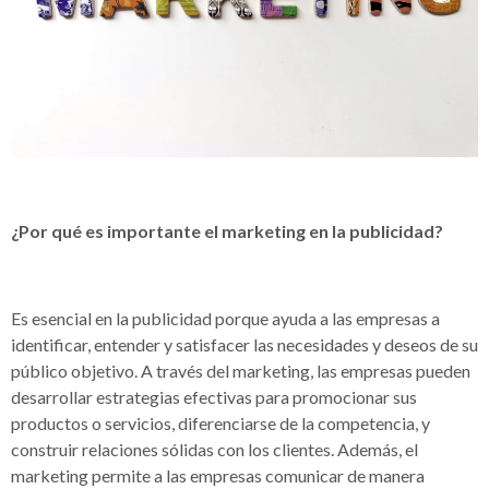
¿Por qué es importante el marketing en la publicidad?
Es esencial en la publicidad porque ayuda a las empresas a
identificar, entender y satisfacer las necesidades y deseos de su
público objetivo. A través del marketing, las empresas pueden
desarrollar estrategias efectivas para promocionar sus
productos o servicios, diferenciarse de la competencia, y
construir relaciones sólidas con los clientes. Además, el
marketing permite a las empresas comunicar de manera