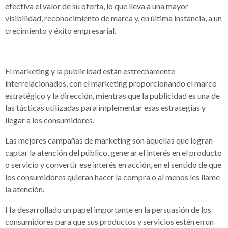
efectiva el valor de su oferta, lo que lleva a una mayor
visibilidad, reconocimiento de marca y, en última instancia, a un
crecimiento y éxito empresarial.
El marketing y la publicidad están estrechamente
interrelacionados, con el marketing proporcionando el marco
estratégico y la dirección, mientras que la publicidad es una de
las tácticas utilizadas para implementar esas estrategias y
llegar a los consumidores.
Las mejores campañas de marketing son aquellas que logran
captar la atención del público, generar el interés en el producto
o servicio y convertir ese interés en acción, en el sentido de que
los consumidores quieran hacer la compra o al menos les llame
la atención.
Ha desarrollado un papel importante en la persuasión de los
consumidores para que sus productos y servicios estén en un