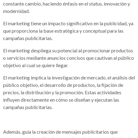
constante cambio, haciendo énfasis en el status, innovación y
modernidad.
El marketing tiene un impacto significativo en la publicidad, ya
que proporciona la base estratégica y conceptual para las
campañas publicitarias.
El marketing despliega su potencial al promocionar productos
o servicios mediante anuncios concisos que cautivan al público
objetivo al cual se quiere llegar.
El marketing implica la investigación de mercado, el análisis del
público objetivo, el desarrollo de productos, la fijación de
precios, la distribución y la promoción. Estas actividades
influyen directamente en cómo se diseñan y ejecutan las
campañas publicitarias.
Además, guía la creación de mensajes publicitarios que