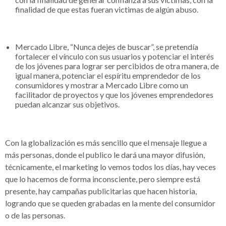
finalidad de que estas fueran victimas de algún abuso.
Mercado Libre, “Nunca dejes de buscar”, se pretendía
fortalecer el vínculo con sus usuarios y potenciar el interés
de los jóvenes para lograr ser percibidos de otra manera, de
igual manera, potenciar el espíritu emprendedor de los
consumidores y mostrar a Mercado Libre como un
facilitador de proyectos y que los jóvenes emprendedores
puedan alcanzar sus objetivos.
Con la globalización es más sencillo que el mensaje llegue a
más personas, donde el publico le dará una mayor difusión,
técnicamente, el marketing lo vemos todos los días, hay veces
que lo hacemos de forma inconsciente, pero siempre está
presente, hay campañas publicitarias que hacen historia,
logrando que se queden grabadas en la mente del consumidor
o de las personas.