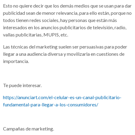
Esto no quiere decir que los demás medios que se usan para dar
publicidad sean de menor relevancia, para ello están, porque no
todos tienen redes sociales, hay personas que están más
interesados en los anuncios publicitarios de televisión, radio,
vallas publicitarias, MUPIS, etc.
Las técnicas del marketing suelen ser persuasivas para poder
llegar a una audiencia diversa y movilizarla en cuestiones de
importancia.
Te puede interesar.
https://anunciart.com/el-celular-es-un-canal-publicitario-
fundamental-para-llegar-a-los-consumidores/
Campañas de marketing.