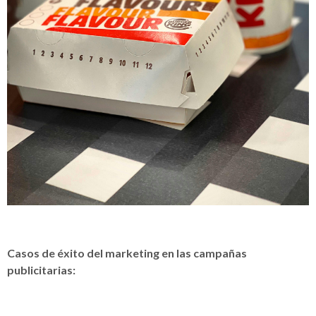
Casos de éxito del marketing en las campañas
publicitarias: