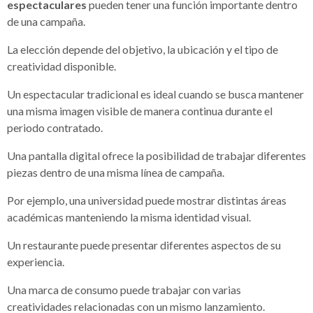
espectaculares
pueden tener una función importante dentro
de una campaña.
La elección depende del objetivo, la ubicación y el tipo de
creatividad disponible.
Un espectacular tradicional es ideal cuando se busca mantener
una misma imagen visible de manera continua durante el
periodo contratado.
Una pantalla digital ofrece la posibilidad de trabajar diferentes
piezas dentro de una misma línea de campaña.
Por ejemplo, una universidad puede mostrar distintas áreas
académicas manteniendo la misma identidad visual.
Un restaurante puede presentar diferentes aspectos de su
experiencia.
Una marca de consumo puede trabajar con varias
creatividades relacionadas con un mismo lanzamiento.