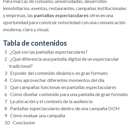
Para marcas de consumo, universidades, desarrollos
inmobiliarios, eventos, restaurantes, campañas institucionales
y empresas, las
pantallas espectaculares
ofrecen una
oportunidad para construir notoriedad con una comunicación
moderna, clara y visual.
Tabla de contenidos
¿Qué son las pantallas espectaculares?
¿Qué diferencia una pantalla digital de un espectacular
tradicional?
El poder del contenido dinámico en gran formato
Cómo aprovechar diferentes momentos del día
Qué campañas funcionan en pantallas espectaculares
Cómo diseñar contenido para una pantalla de gran formato
La ubicación y el contexto de la audiencia
Pantallas espectaculares dentro de una campaña OOH
Cómo evaluar una campaña
Conclusion