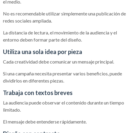
el medio.
No es recomendable utilizar simplemente una publicación de
redes sociales ampliada.
La distancia de lectura, el movimiento de la audiencia y el
entorno deben formar parte del diseño.
Utiliza una sola idea por pieza
Cada creatividad debe comunicar un mensaje principal.
Si una campaña necesita presentar varios beneficios, puede
dividirlos en diferentes piezas.
Trabaja con textos breves
La audiencia puede observar el contenido durante un tiempo
limitado.
El mensaje debe entenderse rápidamente.