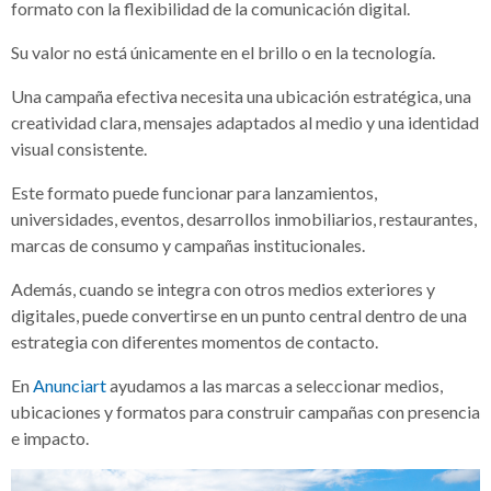
formato con la flexibilidad de la comunicación digital.
Su valor no está únicamente en el brillo o en la tecnología.
Una campaña efectiva necesita una ubicación estratégica, una
creatividad clara, mensajes adaptados al medio y una identidad
visual consistente.
Este formato puede funcionar para lanzamientos,
universidades, eventos, desarrollos inmobiliarios, restaurantes,
marcas de consumo y campañas institucionales.
Además, cuando se integra con otros medios exteriores y
digitales, puede convertirse en un punto central dentro de una
estrategia con diferentes momentos de contacto.
En
Anunciart
ayudamos a las marcas a seleccionar medios,
ubicaciones y formatos para construir campañas con presencia
e impacto.