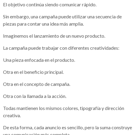
El objetivo continúa siendo comunicar rápido.
Sin embargo, una campaña puede utilizar una secuencia de
piezas para contar una idea más amplia.
Imaginemos el lanzamiento de un nuevo producto.
La campaña puede trabajar con diferentes creatividades:
Una pieza enfocada en el producto.
Otra en el beneficio principal.
Otra en el concepto de campaña.
Otra con la llamada a la acción.
Todas mantienen los mismos colores, tipografía y dirección
creativa.
De esta forma, cada anuncio es sencillo, pero la suma construye
una comunicación más completa.