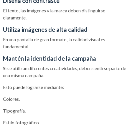
Diseña con contraste
El texto, las imágenes y la marca deben distinguirse
claramente.
Utiliza imágenes de alta calidad
En una pantalla de gran formato, la calidad visual es
fundamental.
Mantén la identidad de la campaña
Si se utilizan diferentes creatividades, deben sentirse parte de
una misma campaña.
Esto puede lograrse mediante:
Colores.
Tipografía.
Estilo fotográfico.