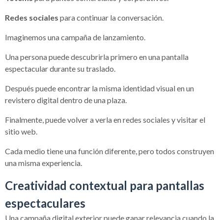
Redes sociales
para continuar la conversación.
Imaginemos una campaña de lanzamiento.
Una persona puede descubrirla primero en una pantalla
espectacular durante su traslado.
Después puede encontrar la misma identidad visual en un
revistero digital dentro de una plaza.
Finalmente, puede volver a verla en redes sociales y visitar el
sitio web.
Cada medio tiene una función diferente, pero todos construyen
una misma experiencia.
Creatividad contextual para pantallas
espectaculares
Una campaña digital exterior puede ganar relevancia cuando la