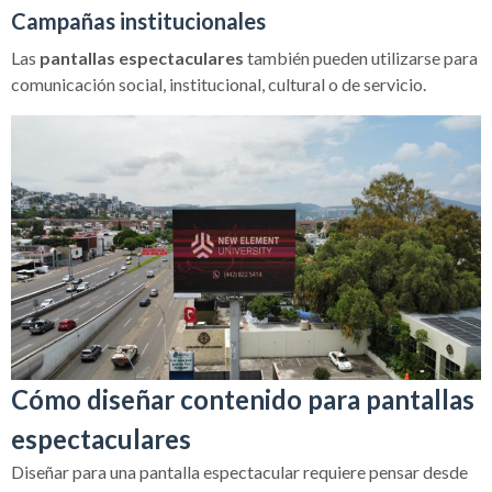
Campañas institucionales
Las
pantallas espectaculares
también pueden utilizarse para
comunicación social, institucional, cultural o de servicio.
Cómo diseñar contenido para pantallas
espectaculares
Diseñar para una pantalla espectacular requiere pensar desde