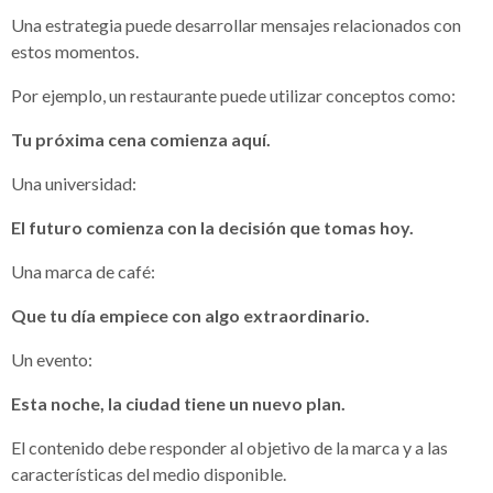
Una estrategia puede desarrollar mensajes relacionados con
estos momentos.
Por ejemplo, un restaurante puede utilizar conceptos como:
Tu próxima cena comienza aquí.
Una universidad:
El futuro comienza con la decisión que tomas hoy.
Una marca de café:
Que tu día empiece con algo extraordinario.
Un evento:
Esta noche, la ciudad tiene un nuevo plan.
El contenido debe responder al objetivo de la marca y a las
características del medio disponible.