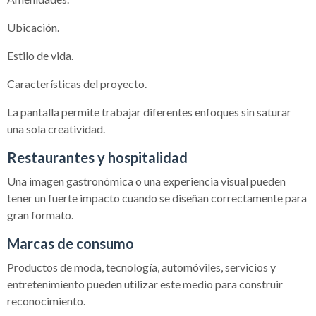
Ubicación.
Estilo de vida.
Características del proyecto.
La pantalla permite trabajar diferentes enfoques sin saturar
una sola creatividad.
Restaurantes y hospitalidad
Una imagen gastronómica o una experiencia visual pueden
tener un fuerte impacto cuando se diseñan correctamente para
gran formato.
Marcas de consumo
Productos de moda, tecnología, automóviles, servicios y
entretenimiento pueden utilizar este medio para construir
reconocimiento.