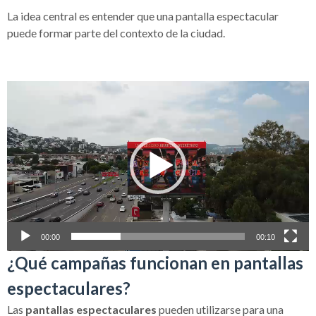
La idea central es entender que una pantalla espectacular
puede formar parte del contexto de la ciudad.
00:00
00:10
¿Qué campañas funcionan en pantallas
espectaculares?
Las
pantallas espectaculares
pueden utilizarse para una