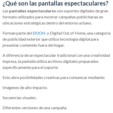
¿Qué son las pantallas espectaculares?
Las
pantallas espectaculares
son soportes digitales de gran
formato utilizados para mostrar campañas publicitarias en
ubicaciones estratégicas dentro del entorno urbano.
Forman parte del
DOOH
, o Digital Out of Home, una categoría
de publicidad exterior que utiliza tecnología digital para
presentar contenido fuera del hogar.
A diferencia de un espectacular tradicional con una creatividad
impresa, la pantalla utiliza archivos digitales preparados
específicamente para el soporte.
Esto abre posibilidades creativas para comunicar mediante:
Imágenes de alto impacto.
Secuencias visuales.
Diferentes versiones de una campaña.