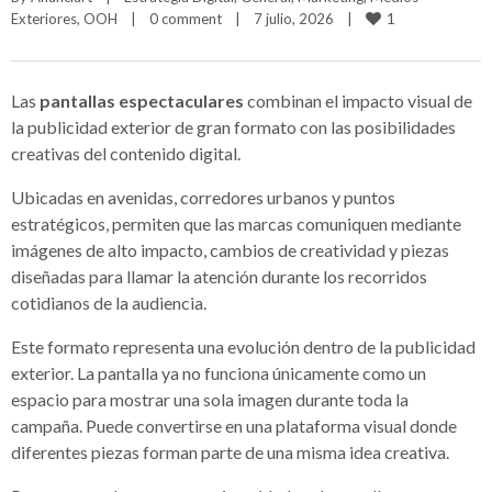
1
Exteriores
, 
OOH
|
0 comment
|
7 julio, 2026    
|
Las
pantallas espectaculares
combinan el impacto visual de
la publicidad exterior de gran formato con las posibilidades
creativas del contenido digital.
Ubicadas en avenidas, corredores urbanos y puntos
estratégicos, permiten que las marcas comuniquen mediante
imágenes de alto impacto, cambios de creatividad y piezas
diseñadas para llamar la atención durante los recorridos
cotidianos de la audiencia.
Este formato representa una evolución dentro de la publicidad
exterior. La pantalla ya no funciona únicamente como un
espacio para mostrar una sola imagen durante toda la
campaña. Puede convertirse en una plataforma visual donde
diferentes piezas forman parte de una misma idea creativa.