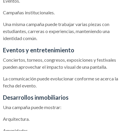
Eventos.
Campañas institucionales.
Una misma campaña puede trabajar varias piezas con
estudiantes, carreras o experiencias, manteniendo una
identidad común.
Eventos y entretenimiento
Conciertos, torneos, congresos, exposiciones y festivales
pueden aprovechar el impacto visual de una pantalla.
La comunicación puede evolucionar conforme se acerca la
fecha del evento.
Desarrollos inmobiliarios
Una campaña puede mostrar:
Arquitectura.
Amenidades.