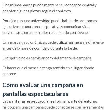
Una misma marca puede mantener su concepto central y
adaptar algunas piezas según el contexto.
Por ejemplo, una universidad puede hablar de programas
ejecutivos en una zona corporativa y comunicar vida
universitaria en un corredor relacionado con jóvenes.
Una marca gastronómica puede utilizar un mensaje diferente
antes de la hora de comida o durante la tarde.
El objetivo no es cambiar completamente la campaña.
Es hacer que el mensaje tenga sentido en el lugar donde
aparece.
Cómo evaluar una campaña en
pantallas espectaculares
Las
pantallas espectaculares
forman parte del entorno
físico, pero una campaña puede conectarse con herramientas