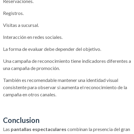
Reservaciones.
Registros.
Visitas a sucursal.
Interacción en redes sociales.
La forma de evaluar debe depender del objetivo.
Una campaña de reconocimiento tiene indicadores diferentes a
una campaña de promoción.
También es recomendable mantener una identidad visual
consistente para observar si aumenta el reconocimiento de la
campaña en otros canales.
Conclusion
Las
pantallas espectaculares
combinan la presencia del gran