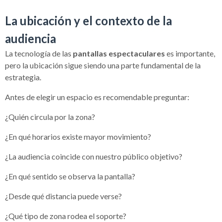
La ubicación y el contexto de la
audiencia
La tecnología de las
pantallas espectaculares
es importante,
pero la ubicación sigue siendo una parte fundamental de la
estrategia.
Antes de elegir un espacio es recomendable preguntar:
¿Quién circula por la zona?
¿En qué horarios existe mayor movimiento?
¿La audiencia coincide con nuestro público objetivo?
¿En qué sentido se observa la pantalla?
¿Desde qué distancia puede verse?
¿Qué tipo de zona rodea el soporte?