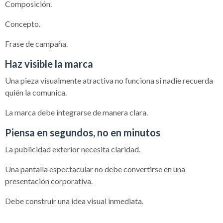
Composición.
Concepto.
Frase de campaña.
Haz visible la marca
Una pieza visualmente atractiva no funciona si nadie recuerda
quién la comunica.
La marca debe integrarse de manera clara.
Piensa en segundos, no en minutos
La publicidad exterior necesita claridad.
Una pantalla espectacular no debe convertirse en una
presentación corporativa.
Debe construir una idea visual inmediata.