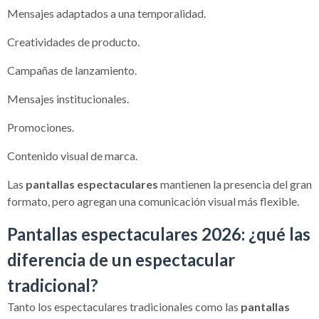
Mensajes adaptados a una temporalidad.
Creatividades de producto.
Campañas de lanzamiento.
Mensajes institucionales.
Promociones.
Contenido visual de marca.
Las
pantallas espectaculares
mantienen la presencia del gran
formato, pero agregan una comunicación visual más flexible.
Pantallas espectaculares 2026: ¿qué las
diferencia de un espectacular
tradicional?
Tanto los espectaculares tradicionales como las
pantallas