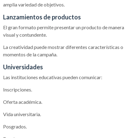
amplia variedad de objetivos.
Lanzamientos de productos
El gran formato permite presentar un producto de manera
visual y contundente.
La creatividad puede mostrar diferentes características o
momentos de la campaña.
Universidades
Las instituciones educativas pueden comunicar:
Inscripciones.
Oferta académica.
Vida universitaria.
Posgrados.