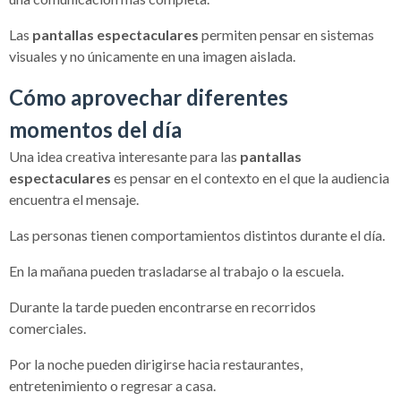
Las
pantallas espectaculares
permiten pensar en sistemas
visuales y no únicamente en una imagen aislada.
Cómo aprovechar diferentes
momentos del día
Una idea creativa interesante para las
pantallas
espectaculares
es pensar en el contexto en el que la audiencia
encuentra el mensaje.
Las personas tienen comportamientos distintos durante el día.
En la mañana pueden trasladarse al trabajo o la escuela.
Durante la tarde pueden encontrarse en recorridos
comerciales.
Por la noche pueden dirigirse hacia restaurantes,
entretenimiento o regresar a casa.