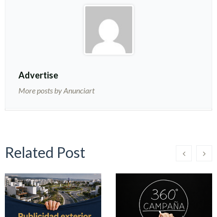
Advertise
More posts by Anunciart
Related Post