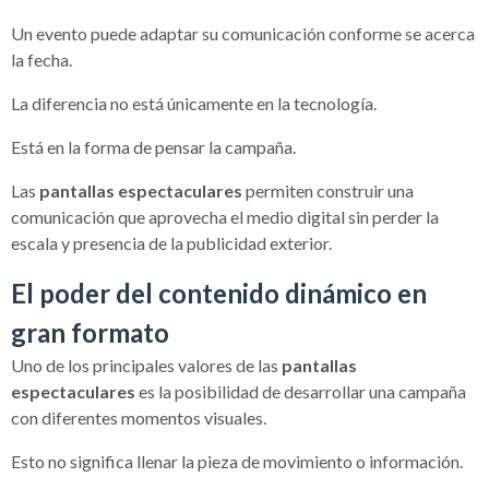
Un evento puede adaptar su comunicación conforme se acerca
la fecha.
La diferencia no está únicamente en la tecnología.
Está en la forma de pensar la campaña.
Las
pantallas espectaculares
permiten construir una
comunicación que aprovecha el medio digital sin perder la
escala y presencia de la publicidad exterior.
El poder del contenido dinámico en
gran formato
Uno de los principales valores de las
pantallas
espectaculares
es la posibilidad de desarrollar una campaña
con diferentes momentos visuales.
Esto no significa llenar la pieza de movimiento o información.