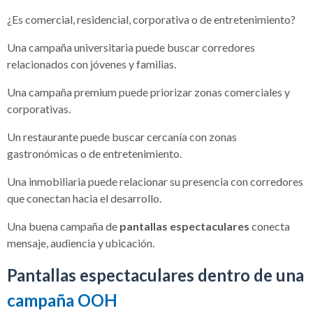
¿Es comercial, residencial, corporativa o de entretenimiento?
Una campaña universitaria puede buscar corredores
relacionados con jóvenes y familias.
Una campaña premium puede priorizar zonas comerciales y
corporativas.
Un restaurante puede buscar cercanía con zonas
gastronómicas o de entretenimiento.
Una inmobiliaria puede relacionar su presencia con corredores
que conectan hacia el desarrollo.
Una buena campaña de
pantallas espectaculares
conecta
mensaje, audiencia y ubicación.
Pantallas espectaculares dentro de una
campaña OOH