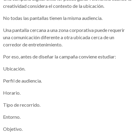
creatividad considera el contexto de la ubicación.
No todas las pantallas tienen la misma audiencia.
Una pantalla cercana a una zona corporativa puede requerir
una comunicación diferente a otra ubicada cerca de un
corredor de entretenimiento.
Por eso, antes de diseñar la campaña conviene estudiar:
Ubicación.
Perfil de audiencia.
Horario.
Tipo de recorrido.
Entorno.
Objetivo.