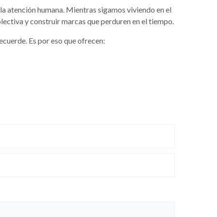
 la atención humana. Mientras sigamos viviendo en el
lectiva y construir marcas que perduren en el tiempo.
recuerde. Es por eso que ofrecen: