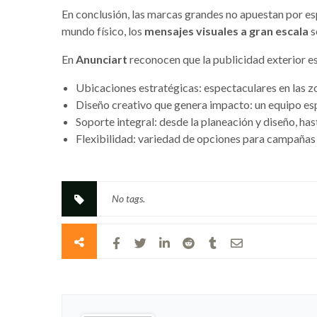
En conclusión, las marcas grandes no apuestan por es
mundo físico, los
mensajes visuales a gran escala
s
En
Anunciart
reconocen que la publicidad exterior es
Ubicaciones estratégicas: espectaculares en las z
Diseño creativo que genera impacto: un equipo es
Soporte integral: desde la planeación y diseño, has
Flexibilidad: variedad de opciones para campañas 
No tags.