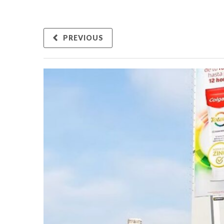
PREVIOUS