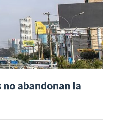
as no abandonan la